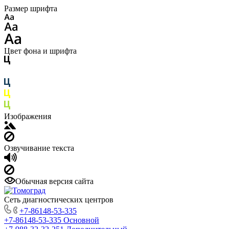
Размер шрифта
Цвет фона и шрифта
Изображения
Озвучивание текста
Обычная версия сайта
Сеть диагностических центров
+7-86148-53-335
+7-86148-53-335
Основной