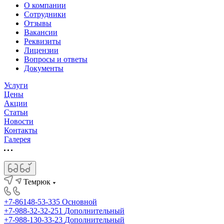
О компании
Сотрудники
Отзывы
Вакансии
Реквизиты
Лицензии
Вопросы и ответы
Документы
Услуги
Цены
Акции
Статьи
Новости
Контакты
Галерея
Темрюк
+7-86148-53-335
Основной
+7-988-32-32-251
Дополнительный
+7-988-130-33-23
Дополнительный