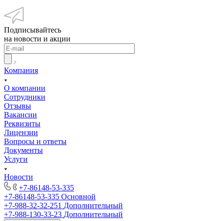
Подписывайтесь
на новости и акции
Компания
О компании
Сотрудники
Отзывы
Вакансии
Реквизиты
Лицензии
Вопросы и ответы
Документы
Услуги
Новости
+7-86148-53-335
+7-86148-53-335
Основной
+7-988-32-32-251
Дополнительный
+7-988-130-33-23
Дополнительный