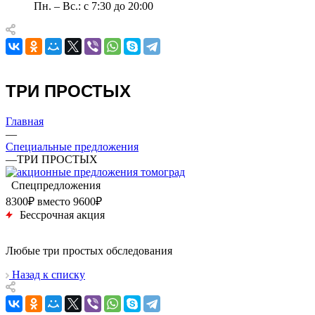
Пн. – Вс.: с 7:30 до 20:00
ТРИ ПРОСТЫХ
Главная
—
Специальные предложения
—
ТРИ ПРОСТЫХ
Спецпредложения
8300₽ вместо 9600₽
Бессрочная акция
Любые три простых обследования
Назад к списку