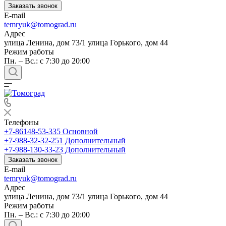
Заказать звонок
E-mail
temryuk@tomograd.ru
Адрес
улица Ленина, дом 73/1 улица Горького, дом 44
Режим работы
Пн. – Вс.: с 7:30 до 20:00
Телефоны
+7-86148-53-335
Основной
+7-988-32-32-251
Дополнительный
+7-988-130-33-23
Дополнительный
Заказать звонок
E-mail
temryuk@tomograd.ru
Адрес
улица Ленина, дом 73/1 улица Горького, дом 44
Режим работы
Пн. – Вс.: с 7:30 до 20:00