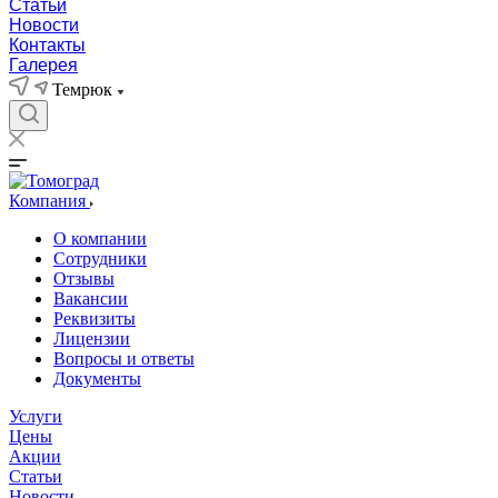
Статьи
Новости
Контакты
Галерея
Темрюк
Компания
О компании
Сотрудники
Отзывы
Вакансии
Реквизиты
Лицензии
Вопросы и ответы
Документы
Услуги
Цены
Акции
Статьи
Новости