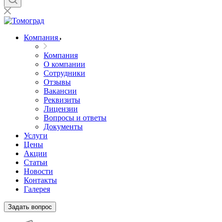
Компания
Компания
О компании
Сотрудники
Отзывы
Вакансии
Реквизиты
Лицензии
Вопросы и ответы
Документы
Услуги
Цены
Акции
Статьи
Новости
Контакты
Галерея
Задать вопрос