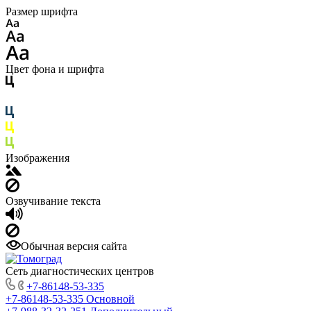
Размер шрифта
Цвет фона и шрифта
Изображения
Озвучивание текста
Обычная версия сайта
Сеть диагностических центров
+7-86148-53-335
+7-86148-53-335
Основной