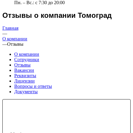
Пн. – Вс.: с 7:30 до 20:00
Отзывы о компании Томоград
Главная
—
О компании
—
Отзывы
О компании
Сотрудники
Отзывы
Вакансии
Реквизиты
Лицензии
Вопросы и ответы
Документы