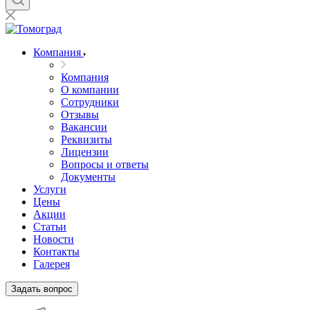
Компания
Компания
О компании
Сотрудники
Отзывы
Вакансии
Реквизиты
Лицензии
Вопросы и ответы
Документы
Услуги
Цены
Акции
Статьи
Новости
Контакты
Галерея
Задать вопрос