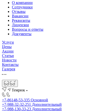
О компании
Сотрудники
Отзывы
Вакансии
Реквизиты
Лицензии
Вопросы и ответы
Документы
Услуги
Цены
Акции
Статьи
Новости
Контакты
Галерея
Темрюк
+7-86148-53-335
Основной
+7-988-32-32-251
Дополнительный
+7-988-130-33-23
Дополнительный