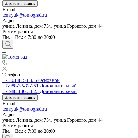
Заказать звонок
E-mail
temryuk@tomograd.ru
Адрес
улица Ленина, дом 73/1 улица Горького, дом 44
Режим работы
Пн. – Вс.: с 7:30 до 20:00
Телефоны
+7-86148-53-335
Основной
+7-988-32-32-251
Дополнительный
+7-988-130-33-23
Дополнительный
Заказать звонок
E-mail
temryuk@tomograd.ru
Адрес
улица Ленина, дом 73/1 улица Горького, дом 44
Режим работы
Пн. – Вс.: с 7:30 до 20:00