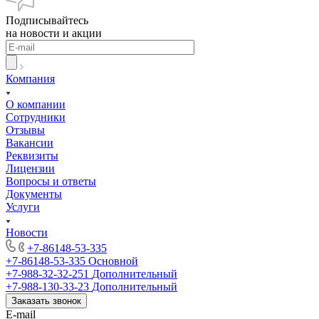
Подписывайтесь
на новости и акции
Компания
О компании
Сотрудники
Отзывы
Вакансии
Реквизиты
Лицензии
Вопросы и ответы
Документы
Услуги
Новости
+7-86148-53-335
+7-86148-53-335
Основной
+7-988-32-32-251
Дополнительный
+7-988-130-33-23
Дополнительный
Заказать звонок
E-mail