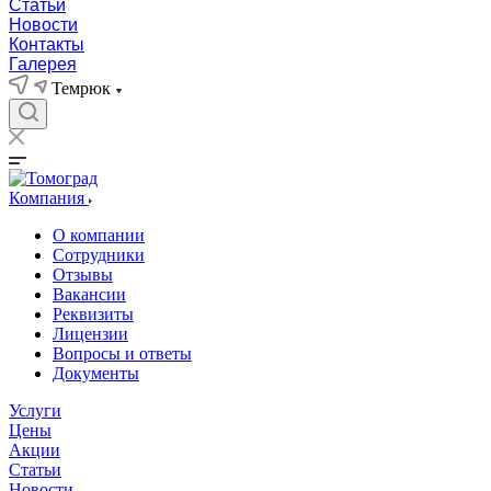
Статьи
Новости
Контакты
Галерея
Темрюк
Компания
О компании
Сотрудники
Отзывы
Вакансии
Реквизиты
Лицензии
Вопросы и ответы
Документы
Услуги
Цены
Акции
Статьи
Новости