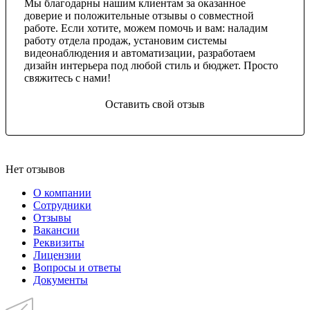
Мы благодарны нашим клиентам за оказанное
доверие и положительные отзывы о совместной
работе. Если хотите, можем помочь и вам: наладим
работу отдела продаж, установим системы
видеонаблюдения и автоматизации, разработаем
дизайн интерьера под любой стиль и бюджет. Просто
свяжитесь с нами!
Оставить свой отзыв
Нет отзывов
О компании
Сотрудники
Отзывы
Вакансии
Реквизиты
Лицензии
Вопросы и ответы
Документы