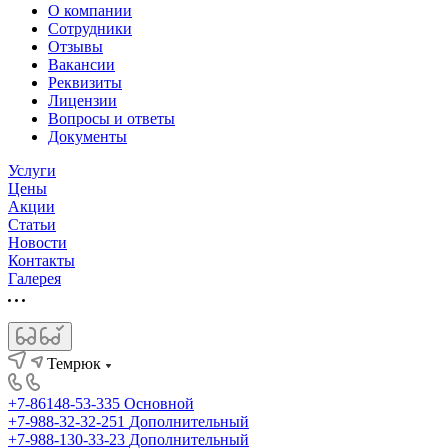
О компании
Сотрудники
Отзывы
Вакансии
Реквизиты
Лицензии
Вопросы и ответы
Документы
Услуги
Цены
Акции
Статьи
Новости
Контакты
Галерея
Темрюк
+7-86148-53-335
Основной
+7-988-32-32-251
Дополнительный
+7-988-130-33-23
Дополнительный