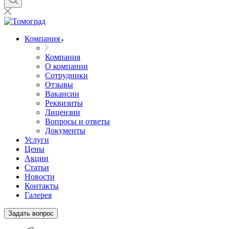
Компания
Компания
О компании
Сотрудники
Отзывы
Вакансии
Реквизиты
Лицензии
Вопросы и ответы
Документы
Услуги
Цены
Акции
Статьи
Новости
Контакты
Галерея
Задать вопрос