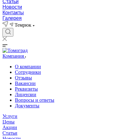
Статьи
Новости
Контакты
Галерея
Темрюк
Компания
О компании
Сотрудники
Отзывы
Вакансии
Реквизиты
Лицензии
Вопросы и ответы
Документы
Услуги
Цены
Акции
Статьи
Новости