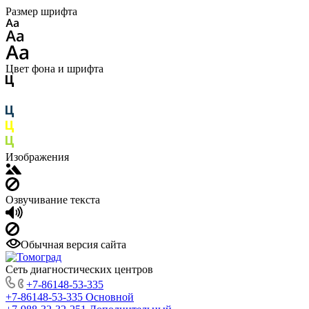
Размер шрифта
Цвет фона и шрифта
Изображения
Озвучивание текста
Обычная версия сайта
Сеть диагностических центров
+7-86148-53-335
+7-86148-53-335
Основной