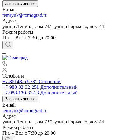
Заказать звонок
E-mail
temryuk@tomograd.ru
Адрес
улица Ленина, дом 73/1 улица Горького, дом 44
Режим работы
Пн. – Вс.: с 7:30 до 20:00
Телефоны
+7-86148-53-335
Основной
+7-988-32-32-251
Дополнительный
+7-988-130-33-23
Дополнительный
Заказать звонок
E-mail
temryuk@tomograd.ru
Адрес
улица Ленина, дом 73/1 улица Горького, дом 44
Режим работы
Пн. – Вс.: с 7:30 до 20:00