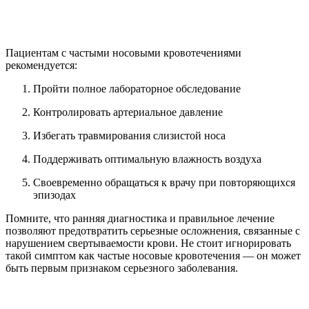
Пациентам с частыми носовыми кровотечениями
рекомендуется:
Пройти полное лабораторное обследование
Контролировать артериальное давление
Избегать травмирования слизистой носа
Поддерживать оптимальную влажность воздуха
Своевременно обращаться к врачу при повторяющихся
эпизодах
Помните, что ранняя диагностика и правильное лечение
позволяют предотвратить серьезные осложнения, связанные с
нарушением свертываемости крови. Не стоит игнорировать
такой симптом как частые носовые кровотечения — он может
быть первым признаком серьезного заболевания.