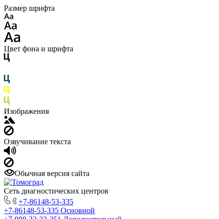
Размер шрифта
Цвет фона и шрифта
Изображения
Озвучивание текста
Обычная версия сайта
Сеть диагностических центров
+7-86148-53-335
+7-86148-53-335
Основной