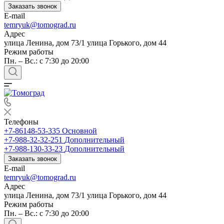
Заказать звонок
E-mail
temryuk@tomograd.ru
Адрес
улица Ленина, дом 73/1 улица Горького, дом 44
Режим работы
Пн. – Вс.: с 7:30 до 20:00
Телефоны
+7-86148-53-335
Основной
+7-988-32-32-251
Дополнительный
+7-988-130-33-23
Дополнительный
Заказать звонок
E-mail
temryuk@tomograd.ru
Адрес
улица Ленина, дом 73/1 улица Горького, дом 44
Режим работы
Пн. – Вс.: с 7:30 до 20:00