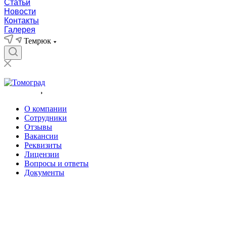
Статьи
Новости
Контакты
Галерея
Темрюк
Компания
О компании
Сотрудники
Отзывы
Вакансии
Реквизиты
Лицензии
Вопросы и ответы
Документы
Услуги
Цены
Акции
Статьи
Новости