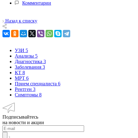
Комментарии
Назад к списку
УЗИ
5
Анализы
5
Диагностика
3
Заболевания
3
КТ
8
МРТ
6
Прием специалиста
6
Рентген
3
Симптомы
8
Подписывайтесь
на новости и акции