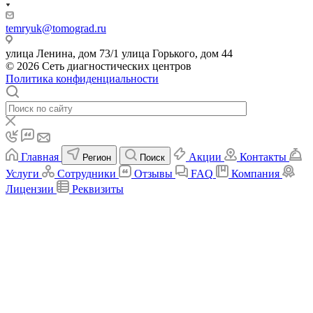
temryuk@tomograd.ru
улица Ленина, дом 73/1 улица Горького, дом 44
© 2026 Сеть диагностических центров
Политика конфиденциальности
Главная
Акции
Контакты
Регион
Поиск
Услуги
Сотрудники
Отзывы
FAQ
Компания
Лицензии
Реквизиты