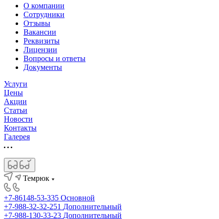
О компании
Сотрудники
Отзывы
Вакансии
Реквизиты
Лицензии
Вопросы и ответы
Документы
Услуги
Цены
Акции
Статьи
Новости
Контакты
Галерея
Темрюк
+7-86148-53-335
Основной
+7-988-32-32-251
Дополнительный
+7-988-130-33-23
Дополнительный