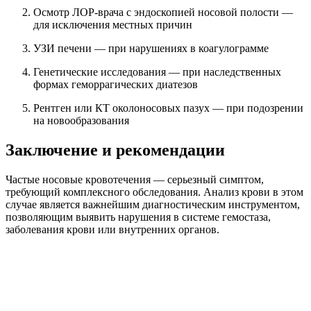
Осмотр ЛОР-врача с эндоскопией носовой полости —
для исключения местных причин
УЗИ печени — при нарушениях в коагулограмме
Генетические исследования — при наследственных
формах геморрагических диатезов
Рентген или КТ околоносовых пазух — при подозрении
на новообразования
Заключение и рекомендации
Частые носовые кровотечения — серьезный симптом,
требующий комплексного обследования. Анализ крови в этом
случае является важнейшим диагностическим инструментом,
позволяющим выявить нарушения в системе гемостаза,
заболевания крови или внутренних органов.