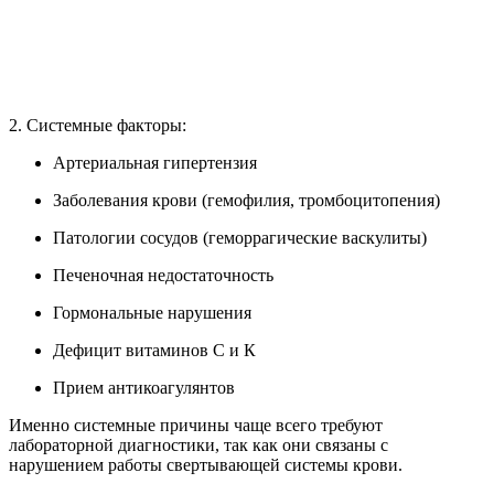
2. Системные факторы:
Артериальная гипертензия
Заболевания крови (гемофилия, тромбоцитопения)
Патологии сосудов (геморрагические васкулиты)
Печеночная недостаточность
Гормональные нарушения
Дефицит витаминов С и К
Прием антикоагулянтов
Именно системные причины чаще всего требуют
лабораторной диагностики, так как они связаны с
нарушением работы свертывающей системы крови.