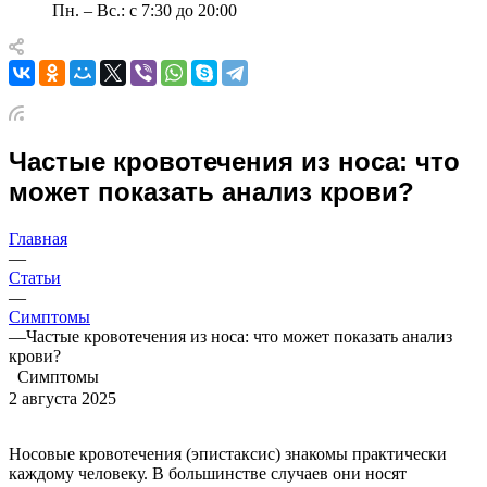
Пн. – Вс.: с 7:30 до 20:00
Частые кровотечения из носа: что
может показать анализ крови?
Главная
—
Статьи
—
Симптомы
—
Частые кровотечения из носа: что может показать анализ
крови?
Симптомы
2 августа 2025
Носовые кровотечения (эпистаксис) знакомы практически
каждому человеку. В большинстве случаев они носят