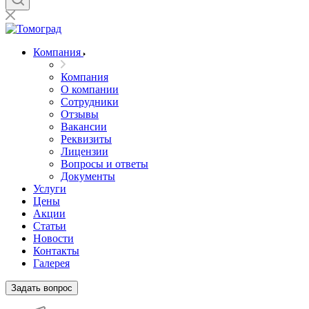
Компания
Компания
О компании
Сотрудники
Отзывы
Вакансии
Реквизиты
Лицензии
Вопросы и ответы
Документы
Услуги
Цены
Акции
Статьи
Новости
Контакты
Галерея
Задать вопрос