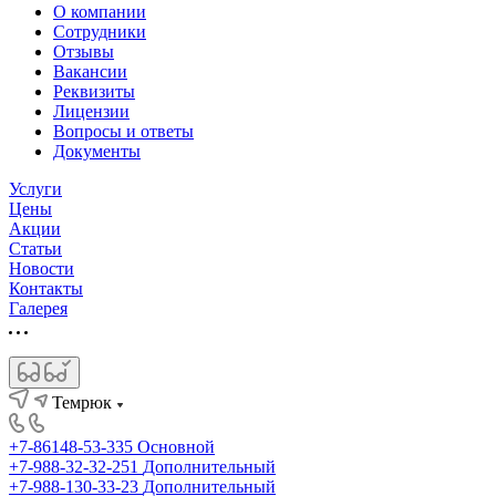
О компании
Сотрудники
Отзывы
Вакансии
Реквизиты
Лицензии
Вопросы и ответы
Документы
Услуги
Цены
Акции
Статьи
Новости
Контакты
Галерея
Темрюк
+7-86148-53-335
Основной
+7-988-32-32-251
Дополнительный
+7-988-130-33-23
Дополнительный