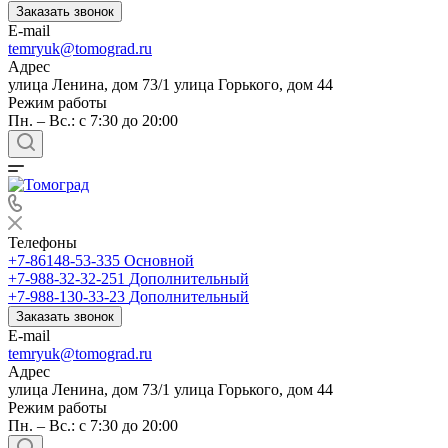
Заказать звонок
E-mail
temryuk@tomograd.ru
Адрес
улица Ленина, дом 73/1 улица Горького, дом 44
Режим работы
Пн. – Вс.: с 7:30 до 20:00
Телефоны
+7-86148-53-335
Основной
+7-988-32-32-251
Дополнительный
+7-988-130-33-23
Дополнительный
Заказать звонок
E-mail
temryuk@tomograd.ru
Адрес
улица Ленина, дом 73/1 улица Горького, дом 44
Режим работы
Пн. – Вс.: с 7:30 до 20:00