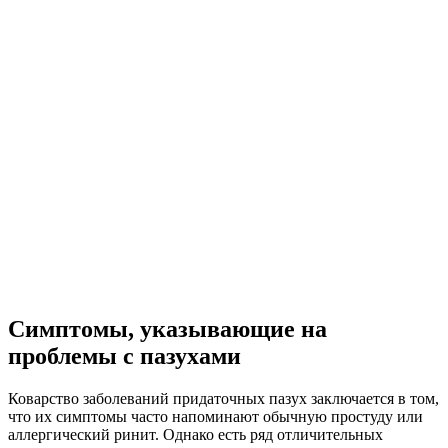
Симптомы, указывающие на
проблемы с пазухами
Коварство заболеваний придаточных пазух заключается в том,
что их симптомы часто напоминают обычную простуду или
аллергический ринит. Однако есть ряд отличительных