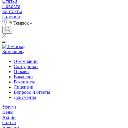
Статьи
Новости
Контакты
Галерея
Темрюк
Компания
О компании
Сотрудники
Отзывы
Вакансии
Реквизиты
Лицензии
Вопросы и ответы
Документы
Услуги
Цены
Акции
Статьи
Новости