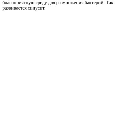
благоприятную среду для размножения бактерий. Так
развивается синусит.