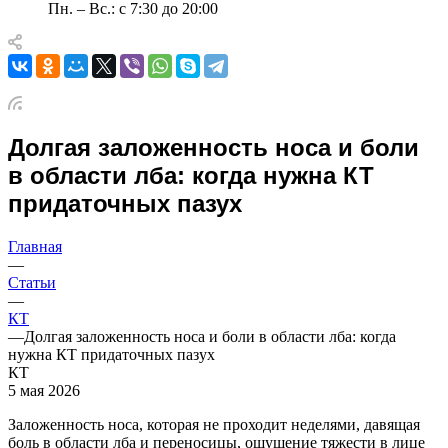
Пн. – Вс.: с 7:30 до 20:00
Долгая заложенность носа и боли
в области лба: когда нужна КТ
придаточных пазух
Главная
—
Статьи
—
КТ
—
Долгая заложенность носа и боли в области лба: когда
нужна КТ придаточных пазух
КТ
5 мая 2026
Заложенность носа, которая не проходит неделями, давящая
боль в области лба и переносицы, ощущение тяжести в лице