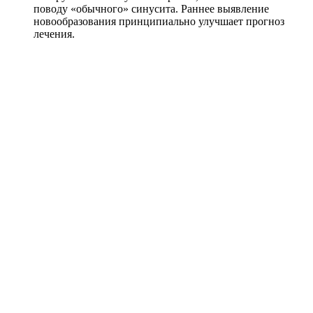
поводу «обычного» синусита. Раннее выявление
новообразования принципиально улучшает прогноз
лечения.