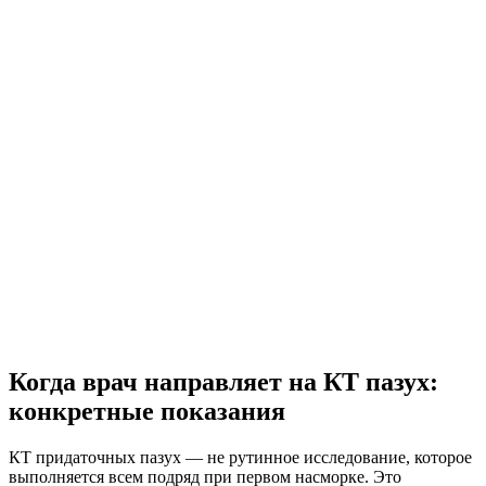
Когда врач направляет на КТ пазух:
конкретные показания
КТ придаточных пазух — не рутинное исследование, которое
выполняется всем подряд при первом насморке. Это