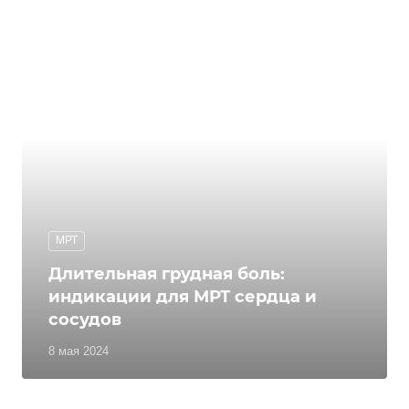
МРТ
Длительная грудная боль:
индикации для МРТ сердца и
сосудов
8 мая 2024