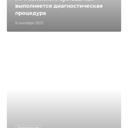
выполняется диагностическая
процедура
9 сентября 2023