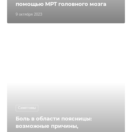
помощью МРТ головного мозга
9 октября 2023
Симптомы
Боль в области поясницы:
возможные причины,