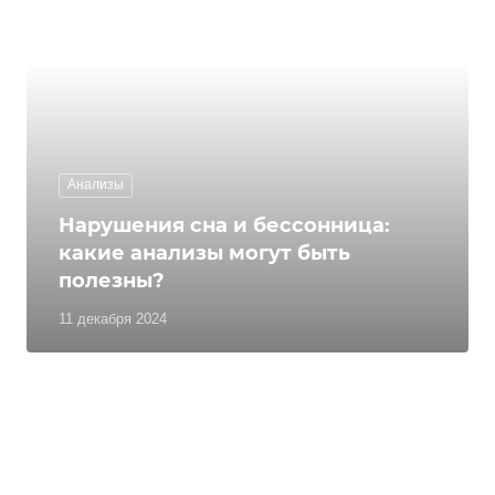
Анализы
Нарушения сна и бессонница:
какие анализы могут быть
полезны?
11 декабря 2024