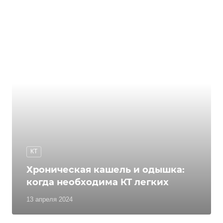
КТ
Хроническая кашель и одышка:
когда необходима КТ легких
13 апреля 2024