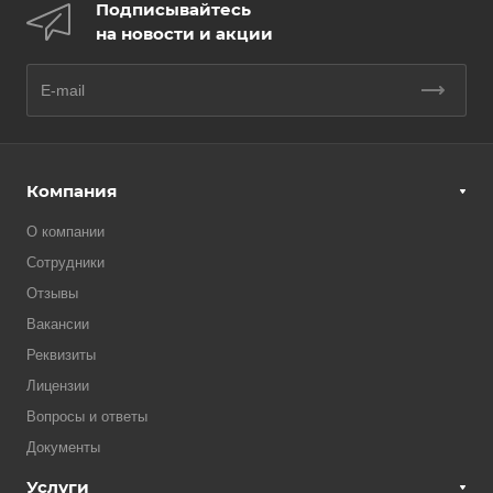
Подписывайтесь
на новости и акции
Компания
О компании
Сотрудники
Отзывы
Вакансии
Реквизиты
Лицензии
Вопросы и ответы
Документы
Услуги