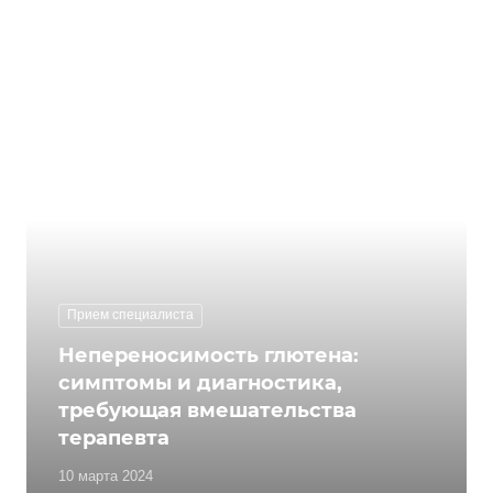
Прием специалиста
Непереносимость глютена:
симптомы и диагностика,
требующая вмешательства
терапевта
10 марта 2024