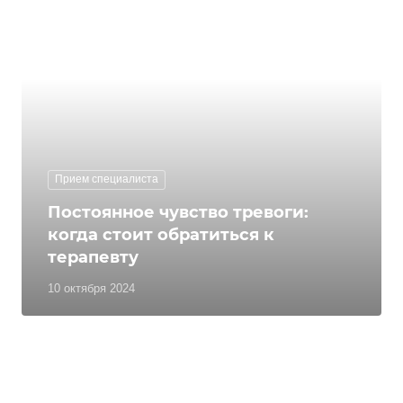
Прием специалиста
Постоянное чувство тревоги:
когда стоит обратиться к
терапевту
10 октября 2024