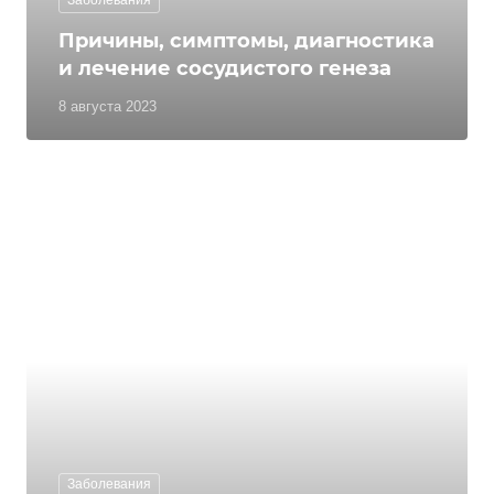
Заболевания
Причины, симптомы, диагностика
и лечение сосудистого генеза
8 августа 2023
Заболевания