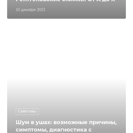
10 декабря 2023
Симптомы
Шум в ушах: возможные причины,
симптомы, диагностика с