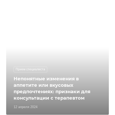
Прием специалиста
Непонятные изменения в
аппетите или вкусовых
предпочтениях: признаки для
консультации с терапевтом
12 апреля 2024