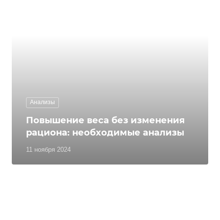
Анализы
Повышение веса без изменения
рациона: необходимые анализы
11 ноября 2024