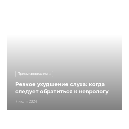
Прием специалиста
Резкое ухудшение слуха: когда
следует обратиться к неврологу
7 июля 2024