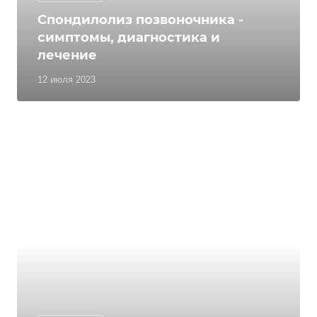
Спондилолиз позвоночника -
симптомы, диагностика и
лечение
12 июля 2023