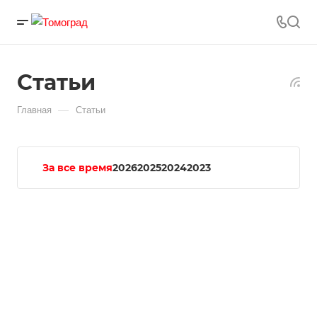
Статьи
—
Главная
Статьи
За все время
2026
2025
2024
2023