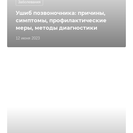
Заболевания
Ушиб позвоночника: причины,
симптомы, профилактические
меры, методы диагностики
12 июня 2023