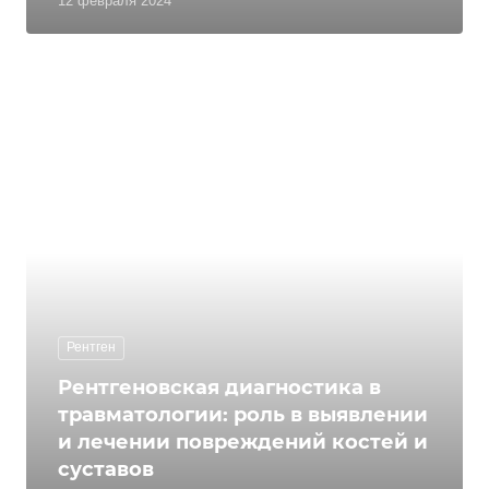
12 февраля 2024
Рентген
Рентгеновская диагностика в
травматологии: роль в выявлении
и лечении повреждений костей и
суставов