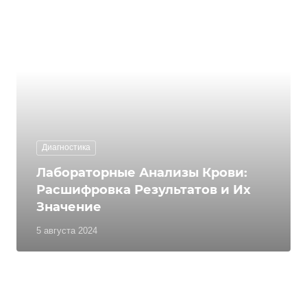
Диагностика
Лабораторные Анализы Крови:
Расшифровка Результатов и Их
Значение
5 августа 2024