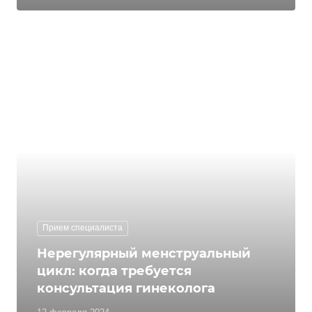
Прием специалиста
Нерегулярный менструальный
цикл: когда требуется
консультация гинеколога