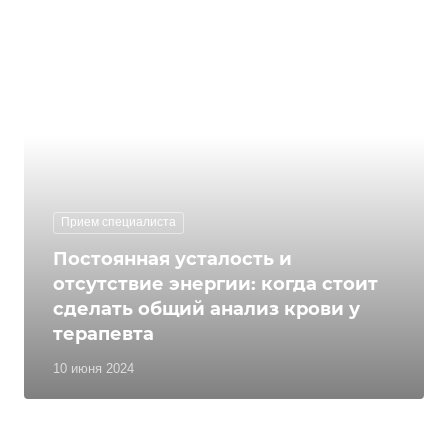
Прием специалиста
Постоянная усталость и
отсутствие энергии: когда стоит
сделать общий анализ крови у
терапевта
10 июня 2024